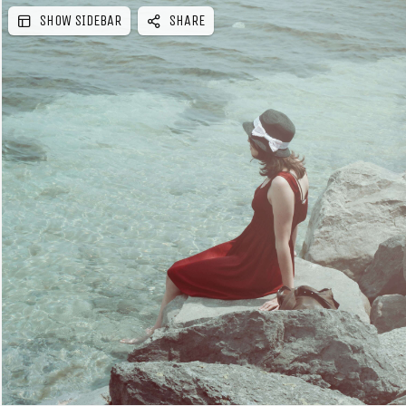
SHOW SIDEBAR
SHARE