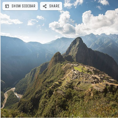
SHOW SIDEBAR
SHARE